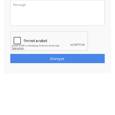
Envoyer