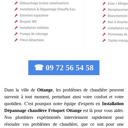
☎ 09 72 56 54 58
Dans la ville de
Ottange
, les problèmes de chaudière peuvent
survenir à tout moment, perturbant ainsi votre confort et votre
quotidien. C'est pourquoi notre équipe d'experts en
Installation
Dépannage chaudière Frisquet
Ottange
est là pour vous aider.
Nos plombiers expérimentés interviennent rapidement pour
résoudre vos problèmes de chaudière, que ce soit pour une