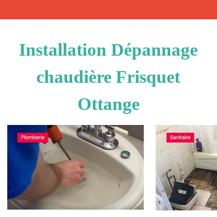
Installation Dépannage
chaudière Frisquet
Ottange