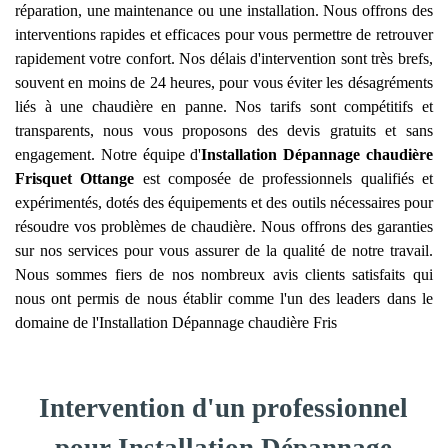
réparation, une maintenance ou une installation. Nous offrons des
interventions rapides et efficaces pour vous permettre de retrouver
rapidement votre confort. Nos délais d'intervention sont très brefs,
souvent en moins de 24 heures, pour vous éviter les désagréments
liés à une chaudière en panne. Nos tarifs sont compétitifs et
transparents, nous vous proposons des devis gratuits et sans
engagement. Notre équipe d'
Installation Dépannage chaudière
Frisquet
Ottange
est composée de professionnels qualifiés et
expérimentés, dotés des équipements et des outils nécessaires pour
résoudre vos problèmes de chaudière. Nous offrons des garanties
sur nos services pour vous assurer de la qualité de notre travail.
Nous sommes fiers de nos nombreux avis clients satisfaits qui
nous ont permis de nous établir comme l'un des leaders dans le
domaine de l'Installation Dépannage chaudière Fris
Intervention d'un professionnel