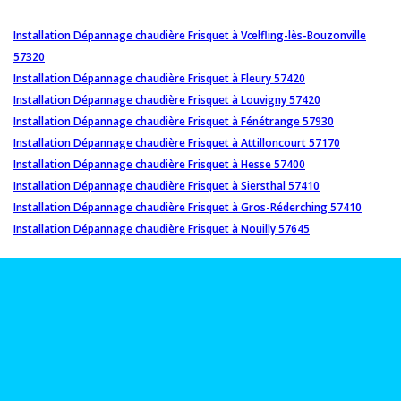
Installation Dépannage chaudière Frisquet à Vœlfling-lès-Bouzonville
57320
Installation Dépannage chaudière Frisquet à Fleury 57420
Installation Dépannage chaudière Frisquet à Louvigny 57420
Installation Dépannage chaudière Frisquet à Fénétrange 57930
Installation Dépannage chaudière Frisquet à Attilloncourt 57170
Installation Dépannage chaudière Frisquet à Hesse 57400
Installation Dépannage chaudière Frisquet à Siersthal 57410
Installation Dépannage chaudière Frisquet à Gros-Réderching 57410
Installation Dépannage chaudière Frisquet à Nouilly 57645