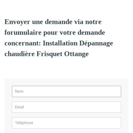
Envoyer une demande via notre
forumulaire pour votre demande
concernant: Installation Dépannage
chaudière Frisquet Ottange