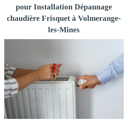
pour Installation Dépannage
chaudière Frisquet à Volmerange-
les-Mines