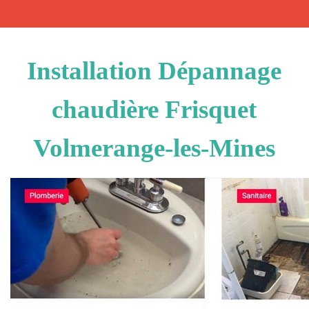
Installation Dépannage
chaudière Frisquet
Volmerange-les-Mines