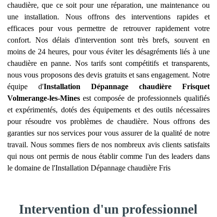
chaudière, que ce soit pour une réparation, une maintenance ou
une installation. Nous offrons des interventions rapides et
efficaces pour vous permettre de retrouver rapidement votre
confort. Nos délais d'intervention sont très brefs, souvent en
moins de 24 heures, pour vous éviter les désagréments liés à une
chaudière en panne. Nos tarifs sont compétitifs et transparents,
nous vous proposons des devis gratuits et sans engagement. Notre
équipe d'
Installation Dépannage chaudière Frisquet
Volmerange-les-Mines
est composée de professionnels qualifiés
et expérimentés, dotés des équipements et des outils nécessaires
pour résoudre vos problèmes de chaudière. Nous offrons des
garanties sur nos services pour vous assurer de la qualité de notre
travail. Nous sommes fiers de nos nombreux avis clients satisfaits
qui nous ont permis de nous établir comme l'un des leaders dans
le domaine de l'Installation Dépannage chaudière Fris
Intervention d'un professionnel