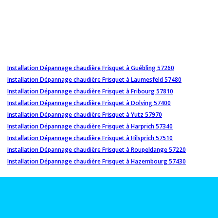
Installation Dépannage chaudière Frisquet à Guébling 57260
Installation Dépannage chaudière Frisquet à Laumesfeld 57480
Installation Dépannage chaudière Frisquet à Fribourg 57810
Installation Dépannage chaudière Frisquet à Dolving 57400
Installation Dépannage chaudière Frisquet à Yutz 57970
Installation Dépannage chaudière Frisquet à Harprich 57340
Installation Dépannage chaudière Frisquet à Hilsprich 57510
Installation Dépannage chaudière Frisquet à Roupeldange 57220
Installation Dépannage chaudière Frisquet à Hazembourg 57430