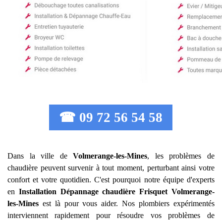
☎ 09 72 56 54 58
Dans la ville de
Volmerange-les-Mines
, les problèmes de
chaudière peuvent survenir à tout moment, perturbant ainsi votre
confort et votre quotidien. C'est pourquoi notre équipe d'experts
en
Installation Dépannage chaudière Frisquet
Volmerange-
les-Mines
est là pour vous aider. Nos plombiers expérimentés
interviennent rapidement pour résoudre vos problèmes de