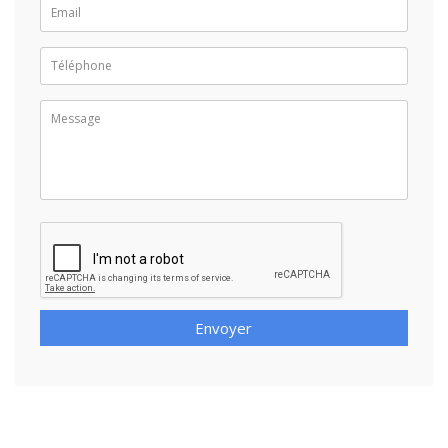
Envoyer