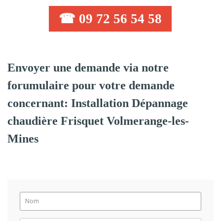
☎ 09 72 56 54 58
Envoyer une demande via notre
forumulaire pour votre demande
concernant: Installation Dépannage
chaudière Frisquet Volmerange-les-
Mines